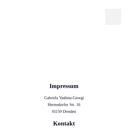
Impressum
Gabriela Vashina-Georgi
Hermsdorfer Str. 16
01159 Dresden
Kontakt